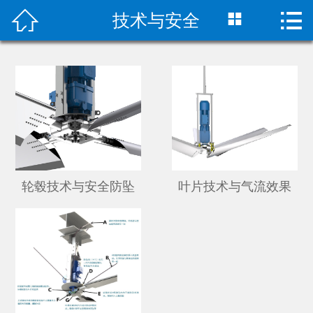



技术与安全
首页

产品展示
工程案例
新闻资讯
技术支持
轮毂技术与安全防坠
叶片技术与气流效果
资质证书
关于我们
联系我们