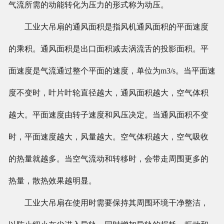
气流所需的动能转化为压力的形式称为动压。
工业大吊扇的通风面积是指风机通风面积的平面速度
的乘积。通风面积是出口面积减去涡流舌的投影面积。平
面速度是气流通过整个平面的速度，单位为
m3/s
。当平面速
度不变时，叶片叶轮直径越大，通风面积越大，空气体积
越大。平面速度由转子速度和风压决定。当通风面积不变
时，平面速度越大，风量越大。空气体积越大，空气吸收
的热量就越多。当空气流动和转移时，会带走周围更多的
热量，散热效果越明显。
工业大吊扇在使用时需要保持其周围环境干净整洁，