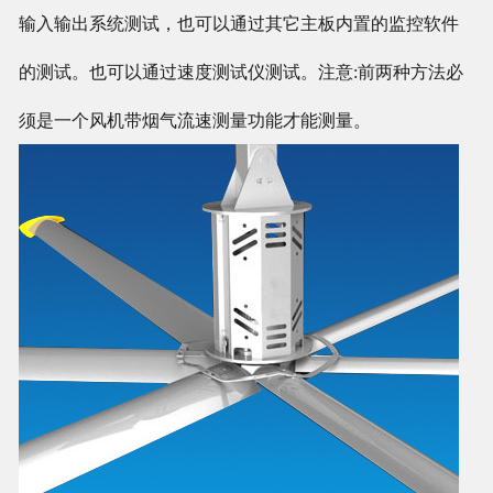
输入输出系统测试，也可以通过其它主板内置的监控软件
的测试。也可以通过速度测试仪测试。注意
:
前两种方法必
须是一个风机带烟气流速测量功能才能测量。