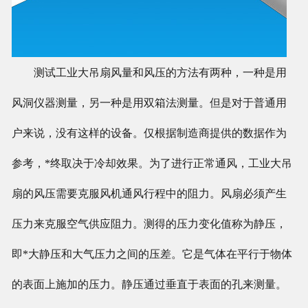
测试工业大吊扇风量和风压的方法有两种，一种是用
风洞仪器测量，另一种是用双箱法测量。但是对于普通用
户来说，没有这样的设备。仅根据制造商提供的数据作为
参考，*终取决于冷却效果。为了进行正常通风，工业大吊
扇的风压需要克服风机通风行程中的阻力。风扇必须产生
压力来克服空气供应阻力。测得的压力变化值称为静压，
即*大静压和大气压力之间的压差。它是气体在平行于物体
的表面上施加的压力。静压通过垂直于表面的孔来测量。